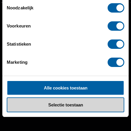
Toestemmingsselectie
Noodzakelijk
Voorkeuren
Statistieken
Marketing
Alle cookies toestaan
Selectie toestaan