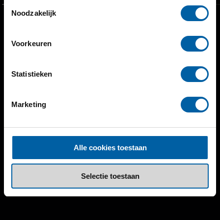
Toestemmingsselectie
Noodzakelijk
Voorkeuren
Statistieken
Marketing
Alle cookies toestaan
Selectie toestaan