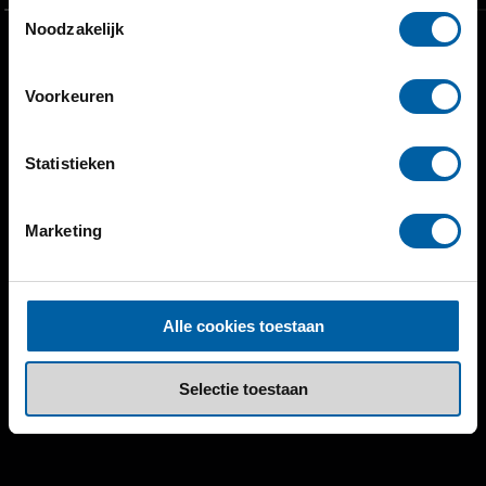
Toestemmingsselectie
Noodzakelijk
Voorkeuren
Statistieken
Marketing
Alle cookies toestaan
Selectie toestaan