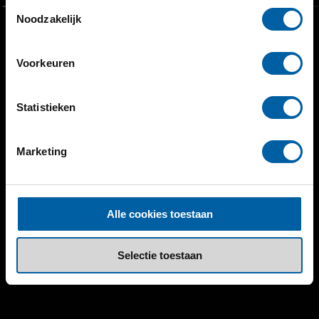
Toestemmingsselectie
Noodzakelijk
Voorkeuren
Statistieken
Marketing
Alle cookies toestaan
Selectie toestaan